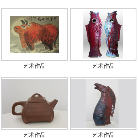
艺术作品
艺术作品
艺术作品
艺术作品