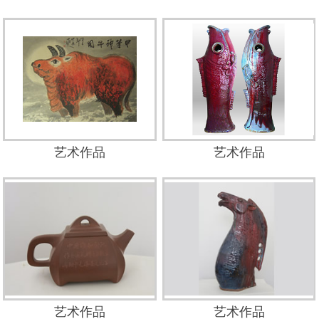
艺术作品
艺术作品
艺术作品
艺术作品