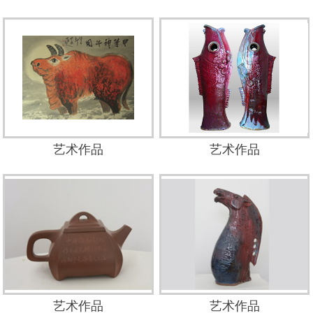
艺术作品
艺术作品
艺术作品
艺术作品