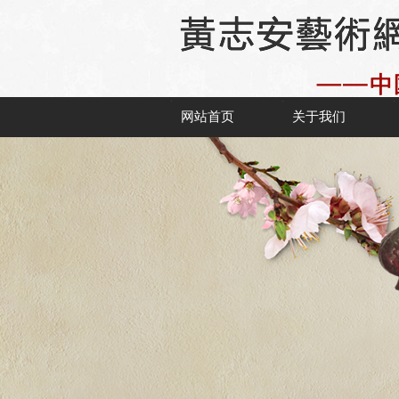
网站首页
关于我们