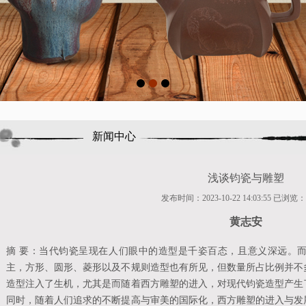
新闻中心
浅谈钧瓷与雕塑
发布时间：2023-10-22 14:03:55 已浏览：
黄志安
摘 要：当代钧瓷呈现在人们眼中的造型是千姿百态，且意义深远。
主，方形、圆形、菱形以及不规则造型也有所见，但数量所占比例并不
造型注入了生机，尤其是而随着西方雕塑的进入，对现代钧瓷造型产生
同时，随着人们追求的不断提高与审美的国际化，西方雕塑的进入与发