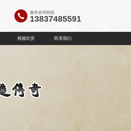
服务咨询热线
13837485591
视频欣赏
联系我们