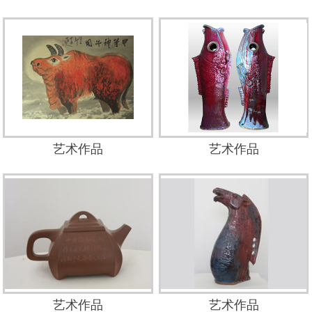
艺术作品
艺术作品
艺术作品
艺术作品